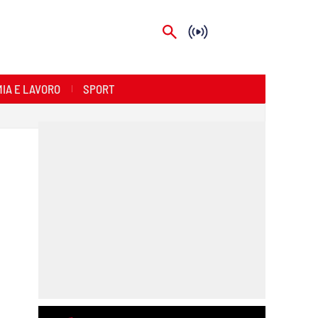
IA E LAVORO
SPORT